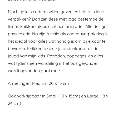
Mocht je iets cadeau willen geven en het toch leuk
verpakken? Dan zijn deze met logo bestempelde
linnen knikkerzakjes echt een aanrader. Alle designs
passen erin. Na zijn functie als cadeauverpakking is
het ideaal voor alles wat handig is om bij elkaar te
bewaren. Knikkerzakjes zijn ondenkbaar uit de
jeugd van mijn kids. Potloden, poppetjes, en alles
wat tijdens een wandeling in het bos gevonden
wordt gevonden gaat mee.
Afmetingen: Medium 20 x 15 cm
Ook verkrijgbaar in Small (10 x 15cm) en Large (18 x
24 cm)