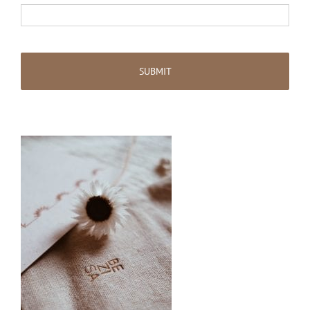
CAPTCHA