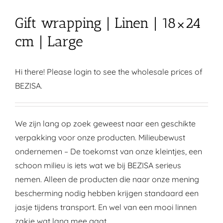
Gift wrapping | Linen | 18×24
cm | Large
Hi there! Please login to see the wholesale prices of
BEZISA.
We zijn lang op zoek geweest naar een geschikte
verpakking voor onze producten. Milieubewust
ondernemen – De toekomst van onze kleintjes, een
schoon milieu is iets wat we bij BEZISA serieus
nemen. Alleen de producten die naar onze mening
bescherming nodig hebben krijgen standaard een
jasje tijdens transport. En wel van een mooi linnen
zakje wat lang mee gaat.